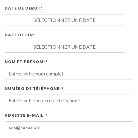
DATE DE DEBUT:
DATE DE FIN:
NOM ET PRÉNOM
*
*
NUMÉRO DE TÉLÉPHONE
*
*
ADRESSE E-MAIL
*
*