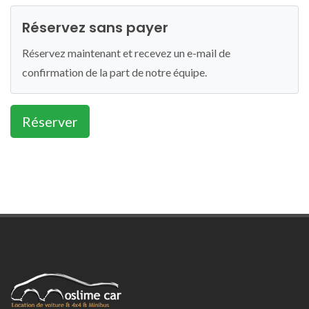
Réservez sans payer
Réservez maintenant et recevez un e-mail de
confirmation de la part de notre équipe.
Réserver