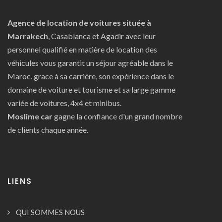
Agence de location de voitures située à
Marrakech
, Casablanca et Agadir avec leur
personnel qualifié en matière de location des
véhicules vous garantit un séjour agréable dans le
Maroc. grace à sa carriére, son expérience dans le
domaine de voiture et tourisme et sa large gamme
variée de voitures, 4x4 et minibus.
Moslime car
gagne la confiance d'un grand nombre
de clients chaque année.
LIENS
QUI SOMMES NOUS