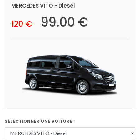
MERCEDES VITO - Diesel
99.00 €
120 €
SÉLECTIONNER UNE VOITURE :