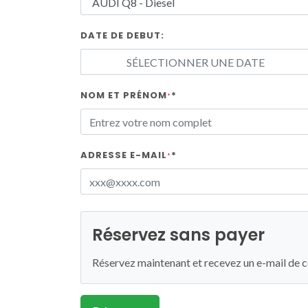
DATE DE DEBUT:
NOM ET PRÉNOM
*
*
ADRESSE E-MAIL
*
*
Réservez sans payer
Réservez maintenant et recevez un e-mail de co