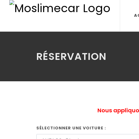
A
RÉSERVATION
Nous appliquon
SÉLECTIONNER UNE VOITURE :