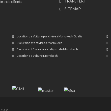
TRANSFERT
re de clients
SITEMAP
Location de Voiture pas chère à Marrakech Gueliz
Excursion et activités à Marrakech
Excursion à Essaouira au départ de Marrakech
Location de Voiture Marrakech
 CAR .