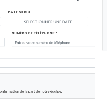
DATE DE FIN:
NUMÉRO DE TÉLÉPHONE
*
*
nfirmation de la part de notre équipe.