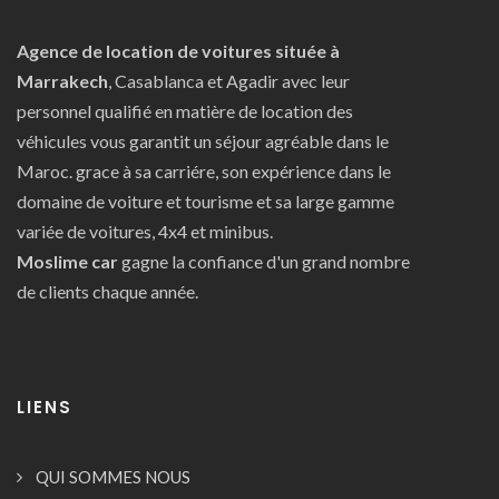
Agence de location de voitures située à
Marrakech
, Casablanca et Agadir avec leur
personnel qualifié en matière de location des
véhicules vous garantit un séjour agréable dans le
Maroc. grace à sa carriére, son expérience dans le
domaine de voiture et tourisme et sa large gamme
variée de voitures, 4x4 et minibus.
Moslime car
gagne la confiance d'un grand nombre
de clients chaque année.
LIENS
QUI SOMMES NOUS