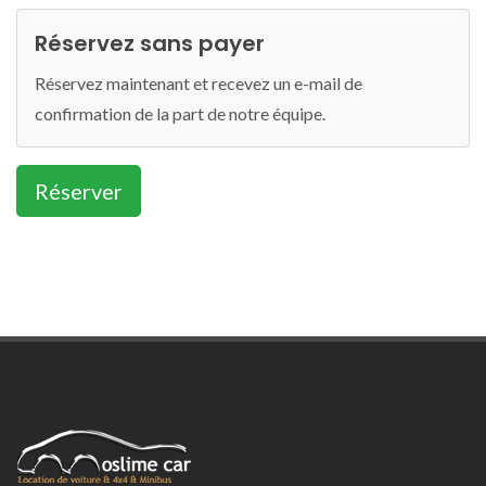
Réservez sans payer
Réservez maintenant et recevez un e-mail de
confirmation de la part de notre équipe.
Réserver