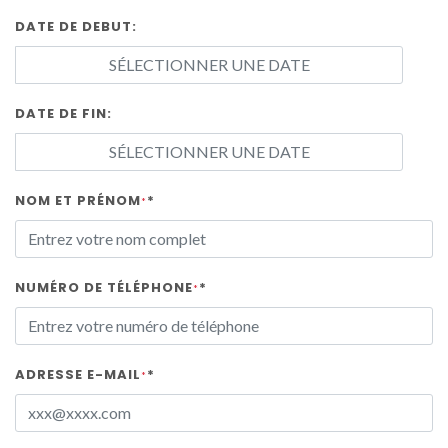
DATE DE DEBUT:
DATE DE FIN:
NOM ET PRÉNOM
*
*
NUMÉRO DE TÉLÉPHONE
*
*
ADRESSE E-MAIL
*
*