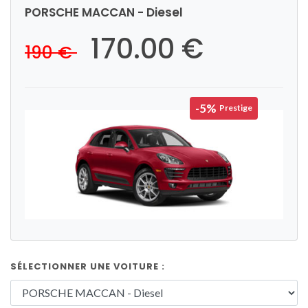
PORSCHE MACCAN - Diesel
170.00 €
190 €
-5%
Prestige
SÉLECTIONNER UNE VOITURE :