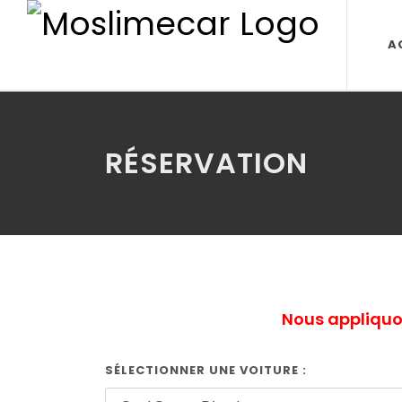
A
RÉSERVATION
Nous appliquon
SÉLECTIONNER UNE VOITURE :