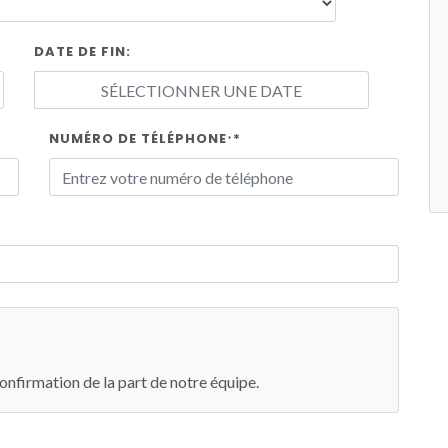
DATE DE FIN:
NUMÉRO DE TÉLÉPHONE
*
*
nfirmation de la part de notre équipe.