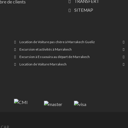
TRANSFERT
re de clients
SITEMAP
Location de Voiture pas chère à Marrakech Gueliz
Excursion et activités à Marrakech
Excursion à Essaouira au départ de Marrakech
Location de Voiture Marrakech
 CAR .