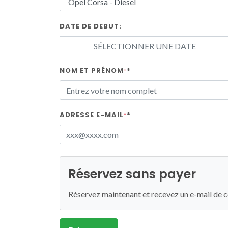
DATE DE DEBUT:
NOM ET PRÉNOM
*
*
ADRESSE E-MAIL
*
*
Réservez sans payer
Réservez maintenant et recevez un e-mail de co