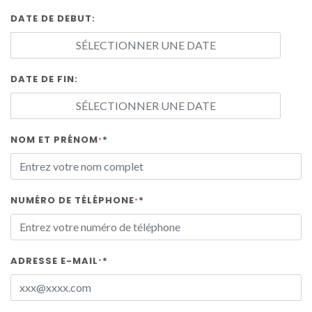
DATE DE DEBUT:
DATE DE FIN:
NOM ET PRÉNOM
*
*
NUMÉRO DE TÉLÉPHONE
*
*
ADRESSE E-MAIL
*
*