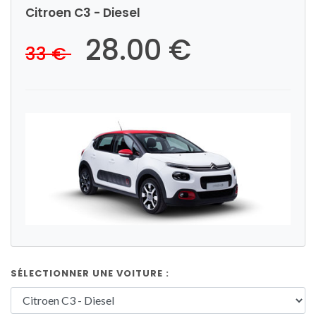
Citroen C3 - Diesel
28.00 €
33 €
SÉLECTIONNER UNE VOITURE :