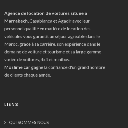
Agence de location de voitures située à
Marrakech
, Casablanca et Agadir avec leur
personnel qualifié en matière de location des
véhicules vous garantit un séjour agréable dans le
Maroc. grace à sa carriére, son expérience dans le
domaine de voiture et tourisme et sa large gamme
variée de voitures, 4x4 et minibus.
Moslime car
gagne la confiance d'un grand nombre
de clients chaque année.
LIENS
QUI SOMMES NOUS