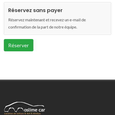
Réservez sans payer
Réservez maintenant et recevez un e-mail de
confirmation de la part de notre équipe.
Réserver